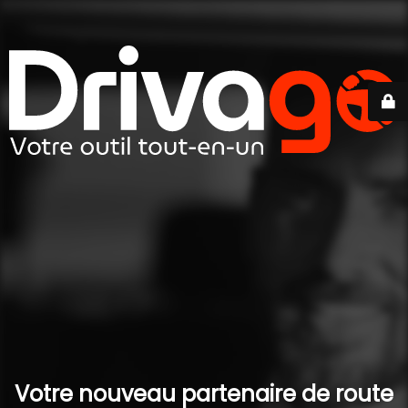
Votre nouveau partenaire de route